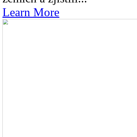
Learn More