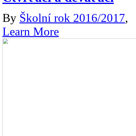
By
Školní rok 2016/2017
,
Learn More