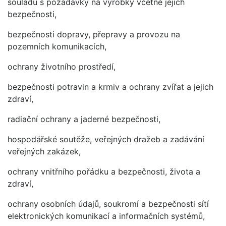
souladu s požadavky na výrobky včetně jejich
bezpečnosti,
bezpečnosti dopravy, přepravy a provozu na
pozemních komunikacích,
ochrany životního prostředí,
bezpečnosti potravin a krmiv a ochrany zvířat a jejich
zdraví,
radiační ochrany a jaderné bezpečnosti,
hospodářské soutěže, veřejných dražeb a zadávání
veřejných zakázek,
ochrany vnitřního pořádku a bezpečnosti, života a
zdraví,
ochrany osobních údajů, soukromí a bezpečnosti sítí
elektronických komunikací a informačních systémů,