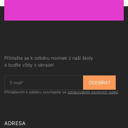
Přihlašte se k odběru novinek z naší školy
a buďte vždy v obraze!
ODEBÍRAT
Přihlášením k odběru souhlasíte se
zpracováním osobních údajů
ADRESA