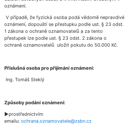
oznámení.
V případě, že fyzická osoba podá vědomě nepravdivé
oznámení, dopouští se přestupku podle ust. § 23 odst.
1 zákona o ochraně oznamovatelů a za tento
přestupek lze podle ust. § 23 odst. 2 zákona o
ochraně oznamovatelů uložit pokutu do 50.000 Kč.
Příslušná osoba pro přijímání oznámení:
Ing. Tomáš Steklý
Způsoby podání oznámení:
►prostřednictvím
emailu:
ochrana.oznamovatele@zsbn.cz