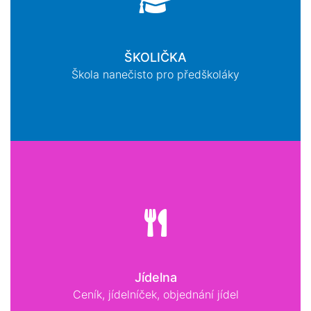
ŠKOLIČKA
Škola nanečisto pro předškoláky
Jídelna
Ceník, jídelníček, objednání jídel