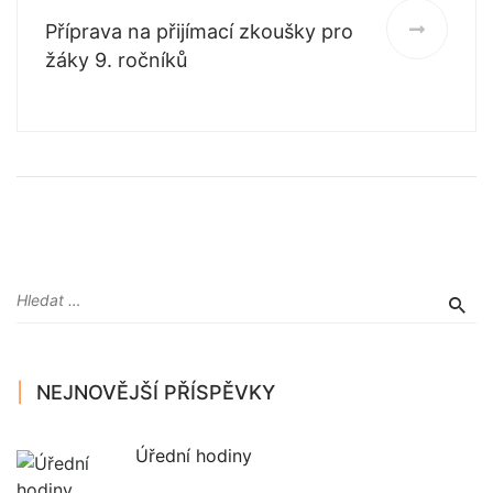
Příprava na přijímací zkoušky pro
žáky 9. ročníků
NEJNOVĚJŠÍ PŘÍSPĚVKY
Úřední hodiny