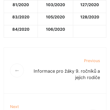
81/2020
103/2020
127/2020
83/2020
105/2020
128/2020
84/2020
106/2020
Previous
Informace pro žáky 9. ročníků a
jejich rodiče
Next