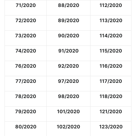
71/2020
88/2020
112/2020
72/2020
89/2020
113/2020
73/2020
90/2020
114/2020
74/2020
91/2020
115/2020
76/2020
92/2020
116/2020
77/2020
97/2020
117/2020
78/2020
98/2020
118/2020
79/2020
101/2020
121/2020
80/2020
102/2020
123/2020