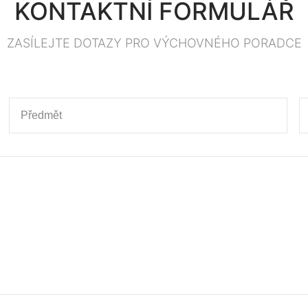
KONTAKTNÍ FORMULÁŘ
ZASÍLEJTE DOTAZY PRO VÝCHOVNÉHO PORADCE