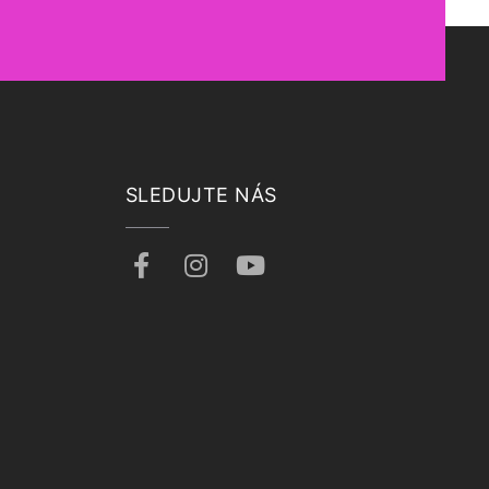
SLEDUJTE NÁS