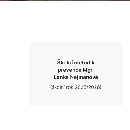
Školní metodik
prevence Mgr.
Lenka Nejmanová
(školní rok 2025/2026)