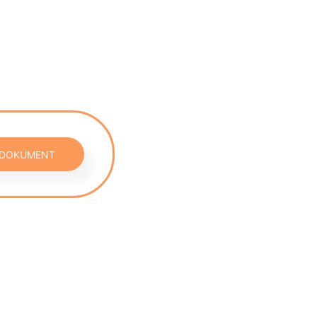
 DOKUMENT