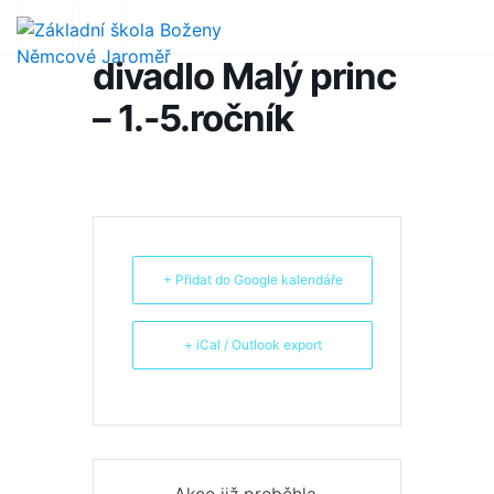
divadlo Malý princ
– 1.-5.ročník
+ Přidat do Google kalendáře
+ iCal / Outlook export