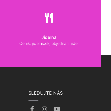
Jídelna
Ceník, jídelníček, objednání jídel
SLEDUJTE NÁS