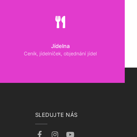
Jídelna
Ceník, jídelníček, objednání jídel
SLEDUJTE NÁS