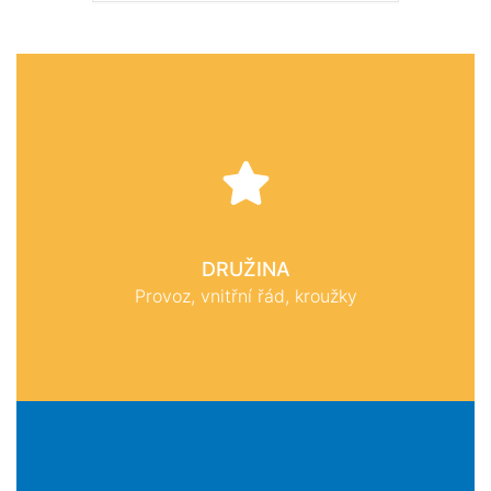
DRUŽINA
Provoz, vnitřní řád, kroužky