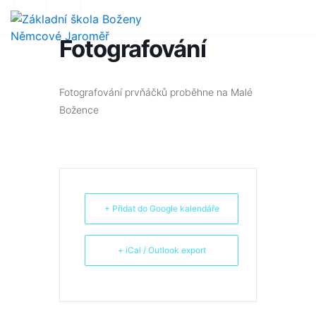
Fotografování
Fotografování prvňáčků proběhne na Malé
Božence
+ Přidat do Google kalendáře
+ iCal / Outlook export