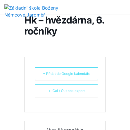
Hk – hvězdárna, 6.
ročníky
+ Přidat do Google kalendáře
+ iCal / Outlook export