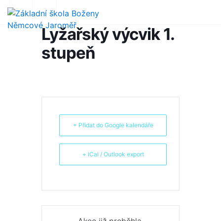
Lyžařský výcvik 1.
stupeň
+ Přidat do Google kalendáře
+ iCal / Outlook export