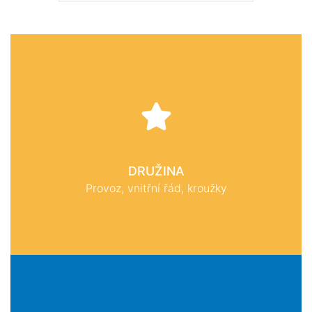
DRUŽINA
Provoz, vnitřní řád, kroužky