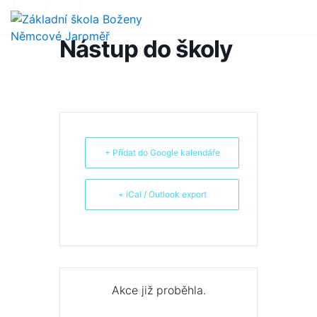
Nástup do školy
+ Přidat do Google kalendáře
+ iCal / Outlook export
Akce již proběhla.