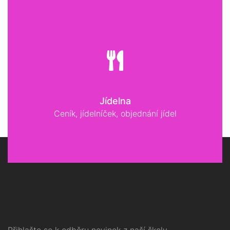
Jídelna
Ceník, jídelníček, objednání jídel