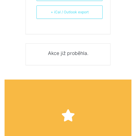
+ iCal / Outlook export
Akce již proběhla.