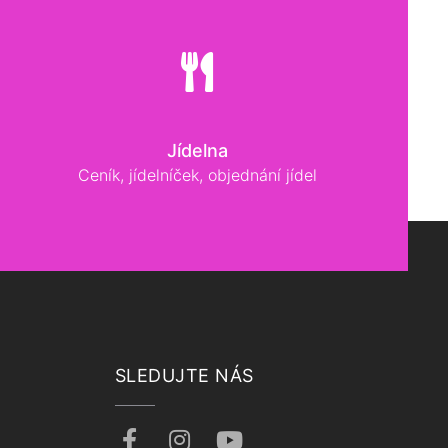
Jídelna
Ceník, jídelníček, objednání jídel
SLEDUJTE NÁS