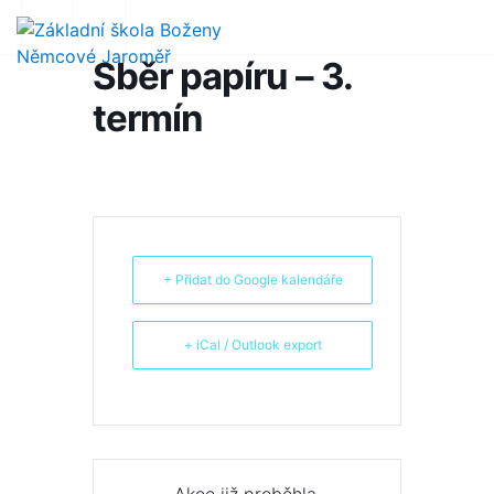
Sběr papíru – 3.
termín
+ Přidat do Google kalendáře
+ iCal / Outlook export