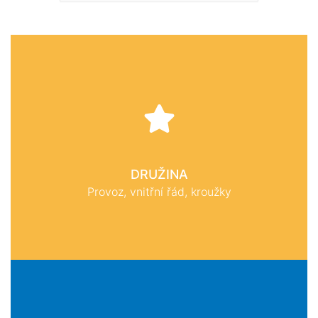
DRUŽINA
Provoz, vnitřní řád, kroužky