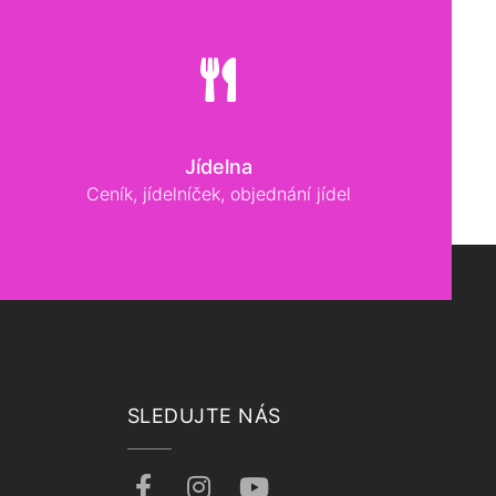
Jídelna
Ceník, jídelníček, objednání jídel
SLEDUJTE NÁS