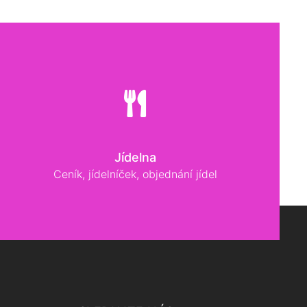
Jídelna
Ceník, jídelníček, objednání jídel