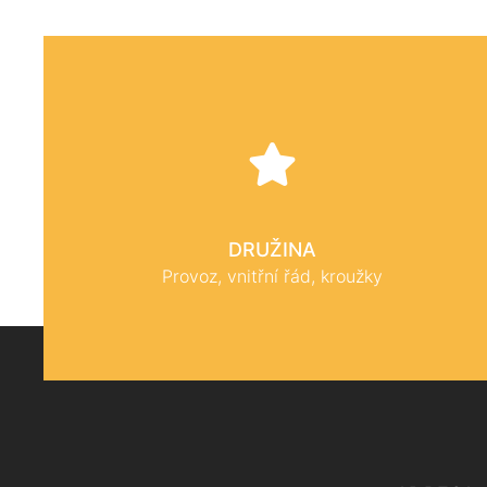
DRUŽINA
Provoz, vnitřní řád, kroužky