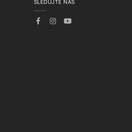
SLEDUJTE NÁS