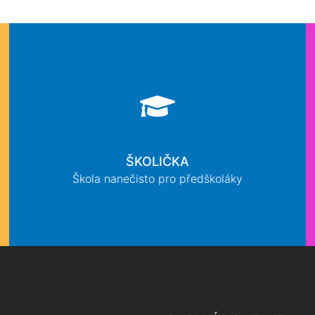
ŠKOLIČKA
Škola nanečisto pro předškoláky