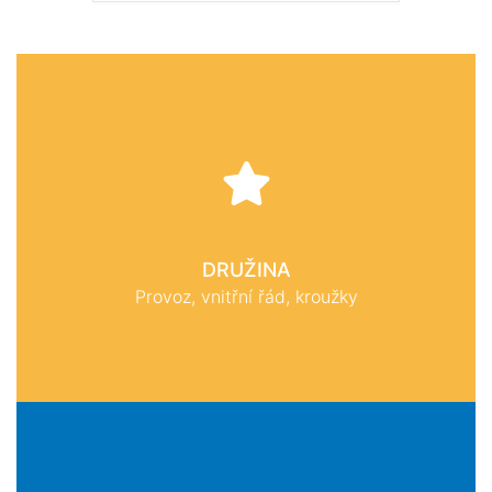
DRUŽINA
Provoz, vnitřní řád, kroužky