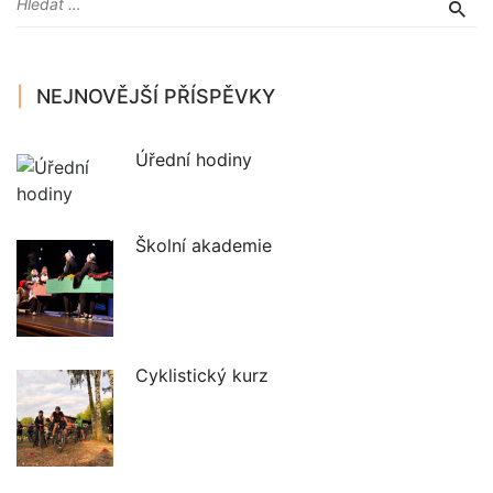
NEJNOVĚJŠÍ PŘÍSPĚVKY
Úřední hodiny
Školní akademie
Cyklistický kurz