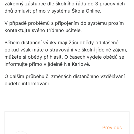
zákonný zástupce dle školního řádu do 3 pracovních
dnů omluvit přímo v systému Škola Online.
V případě problémů s připojením do systému prosím
kontaktujte svého třídního učitele.
Během distanční výuky mají žáci obědy odhlášené,
pokud však máte o stravování ve školní jídelně zájem,
můžete si obědy přihlásit. O časech výdeje obědů se
informujte přímo v jídelně Na Karlově.
O dalším průběhu či změnách distančního vzdělávání
budete informováni.
Previous