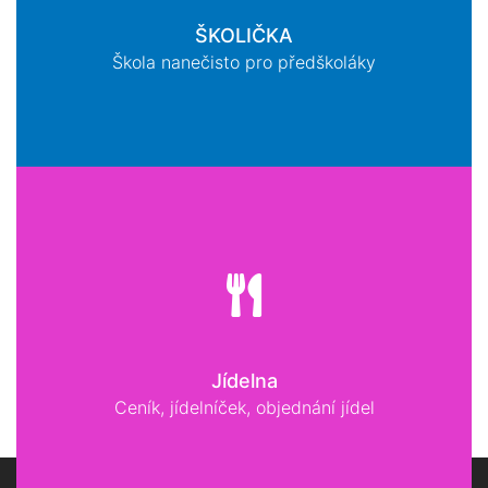
ŠKOLIČKA
Škola nanečisto pro předškoláky
Jídelna
Ceník, jídelníček, objednání jídel