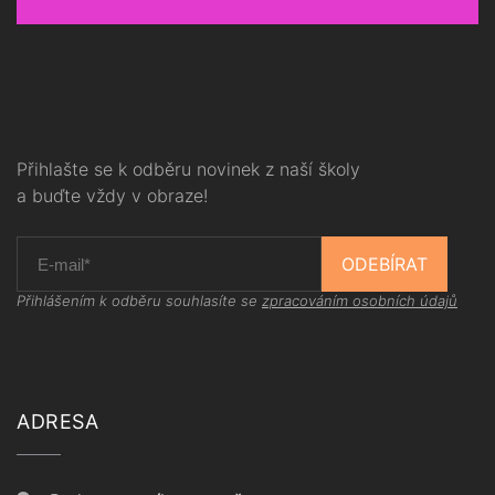
Přihlašte se k odběru novinek z naší školy
a buďte vždy v obraze!
ODEBÍRAT
Přihlášením k odběru souhlasíte se
zpracováním osobních údajů
ADRESA