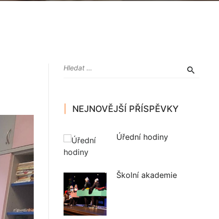
NEJNOVĚJŠÍ PŘÍSPĚVKY
Úřední hodiny
Školní akademie