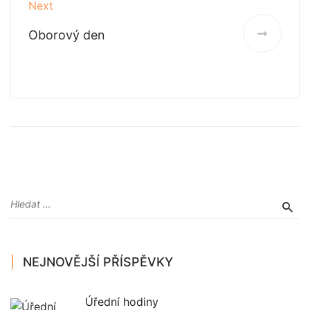
Next
Oborový den
NEJNOVĚJŠÍ PŘÍSPĚVKY
Úřední hodiny