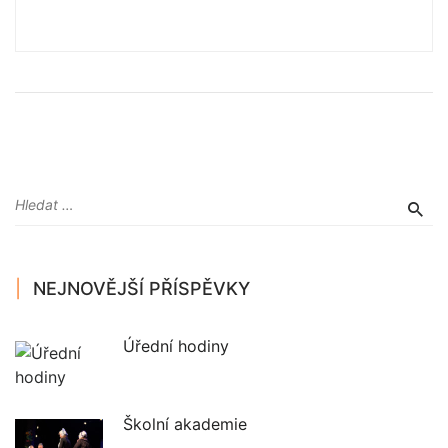
NEJNOVĚJŠÍ PŘÍSPĚVKY
Úřední hodiny
Školní akademie