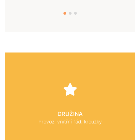
DRUŽINA
Provoz, vnitřní řád, kroužky