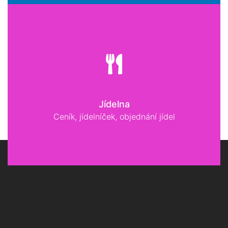
Jídelna
Ceník, jídelníček, objednání jídel