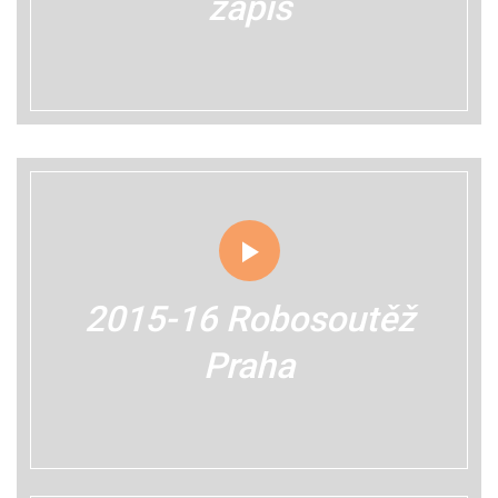
zápis
2015-16 Robosoutěž
Praha