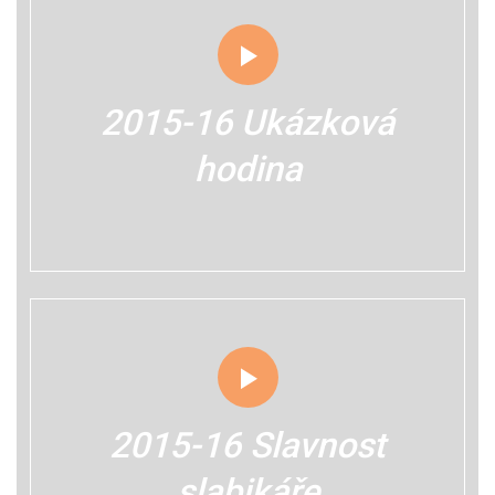
2015-16 Ukázková
hodina
2015-16 Slavnost
slabikáře