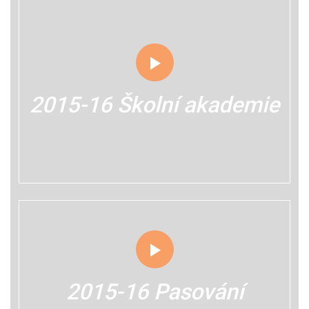
2015-16 Školní akademie
2015-16 Pasování