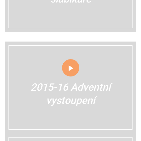
2015-16 Adventní
vystoupení