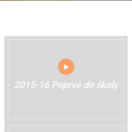
2015-16 Poprvé do školy