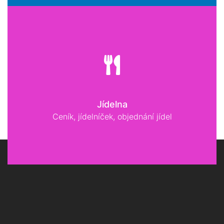
Jídelna
Ceník, jídelníček, objednání jídel