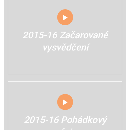
2015-16 Začarované
vysvědčení
2015-16 Pohádkový