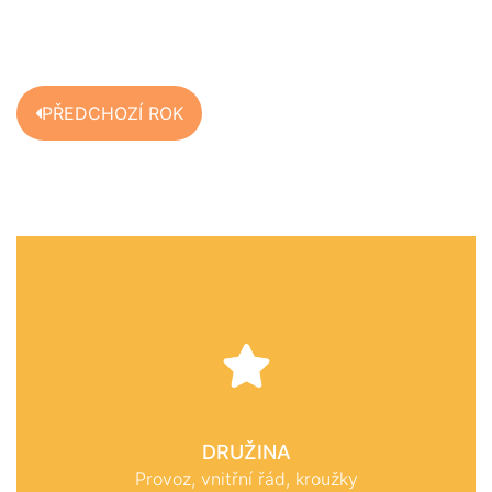
PŘEDCHOZÍ ROK
DRUŽINA
Provoz, vnitřní řád, kroužky