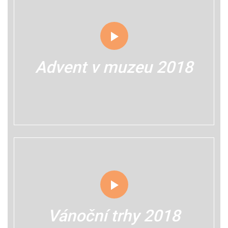
Advent v muzeu 2018
Vánoční trhy 2018