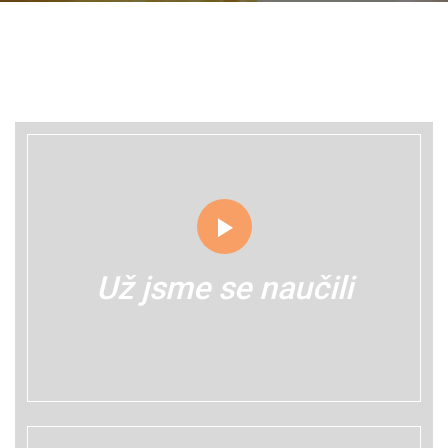
Už jsme se naučili