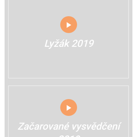
Lyžák 2019
Začarované vysvědčení