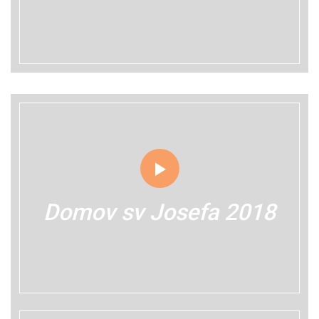
Domov sv Josefa 2018