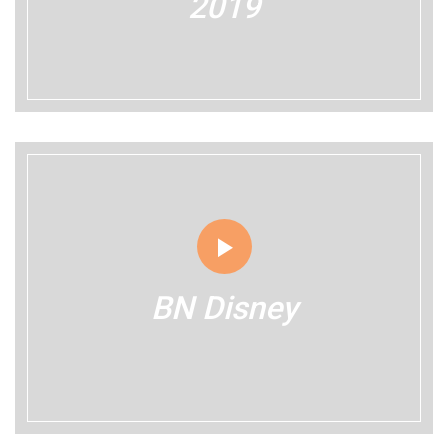
2019
BN Disney