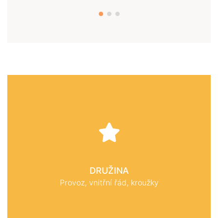
DRUŽINA
Provoz, vnitřní řád, kroužky