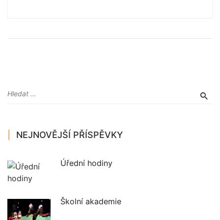
NEJNOVĚJŠÍ PŘÍSPĚVKY
Úřední hodiny
Školní akademie