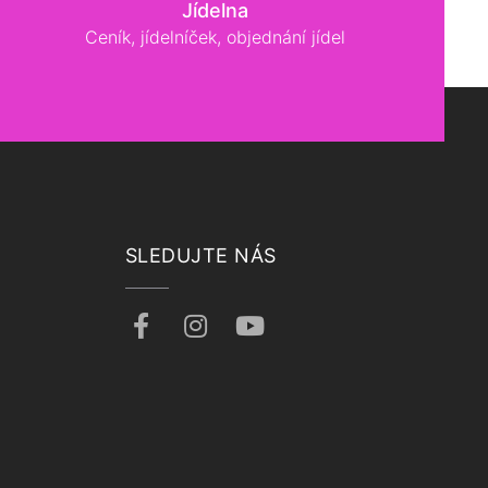
Jídelna
Ceník, jídelníček, objednání jídel
SLEDUJTE NÁS