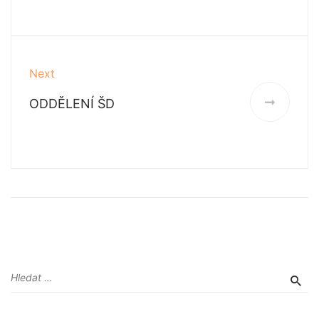
Next
ODDĚLENÍ ŠD