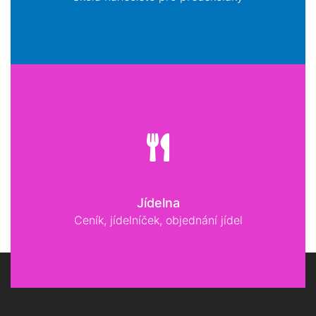
Jídelna
Ceník, jídelníček, objednání jídel