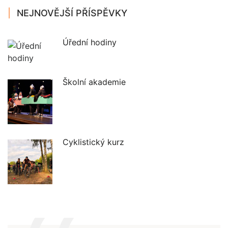
NEJNOVĚJŠÍ PŘÍSPĚVKY
Úřední hodiny
Školní akademie
Cyklistický kurz