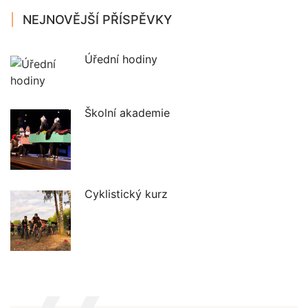
NEJNOVĚJŠÍ PŘÍSPĚVKY
Úřední hodiny
Školní akademie
Cyklistický kurz