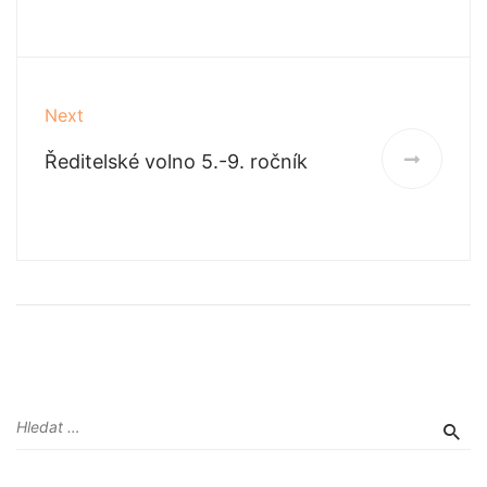
Next
Ředitelské volno 5.-9. ročník