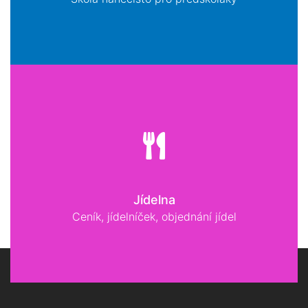
Jídelna
Ceník, jídelníček, objednání jídel