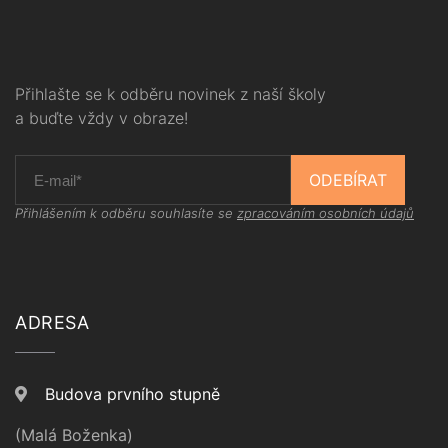
Přihlašte se k odběru novinek z naší školy
a buďte vždy v obraze!
ODEBÍRAT
Přihlášením k odběru souhlasíte se
zpracováním osobních údajů
ADRESA
Budova prvního stupně
(Malá Boženka)