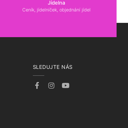
Jídelna
Ceník, jídelníček, objednání jídel
SLEDUJTE NÁS