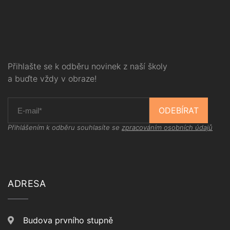
Přihlašte se k odběru novinek z naší školy
a buďte vždy v obraze!
ODEBÍRAT
Přihlášením k odběru souhlasíte se
zpracováním osobních údajů
ADRESA
Budova prvního stupně