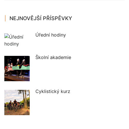
NEJNOVĚJŠÍ PŘÍSPĚVKY
Úřední hodiny
Školní akademie
Cyklistický kurz