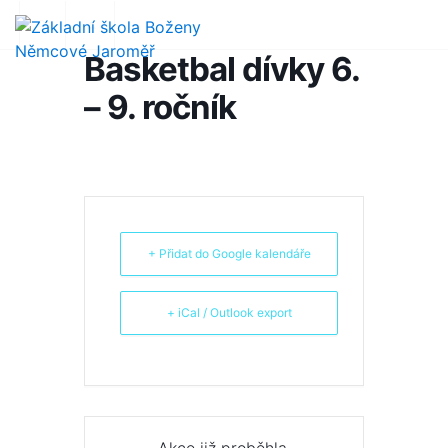
Basketbal dívky 6.
– 9. ročník
+ Přidat do Google kalendáře
+ iCal / Outlook export