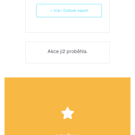
+ iCal / Outlook export
Akce již proběhla.