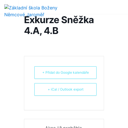
Exkurze Sněžka
4.A, 4.B
+ Přidat do Google kalendáře
+ iCal / Outlook export