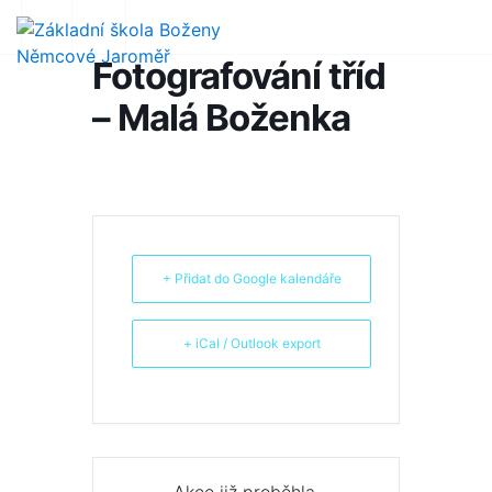
Fotografování tříd
– Malá Boženka
+ Přidat do Google kalendáře
+ iCal / Outlook export