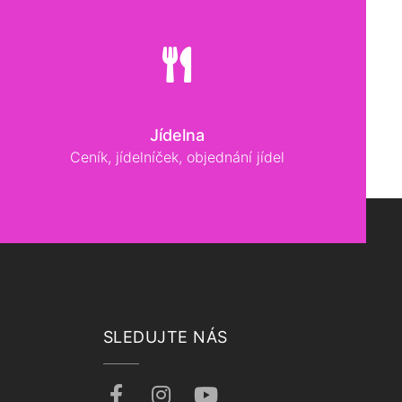
Jídelna
Ceník, jídelníček, objednání jídel
SLEDUJTE NÁS