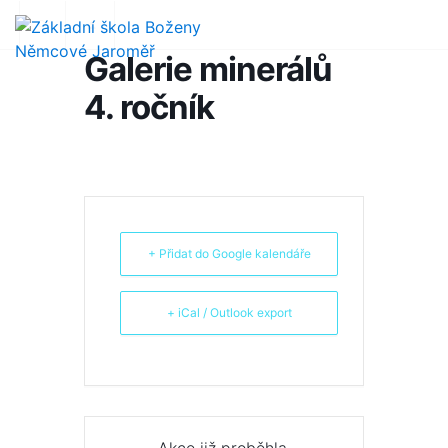
Galerie minerálů
4. ročník
+ Přidat do Google kalendáře
+ iCal / Outlook export