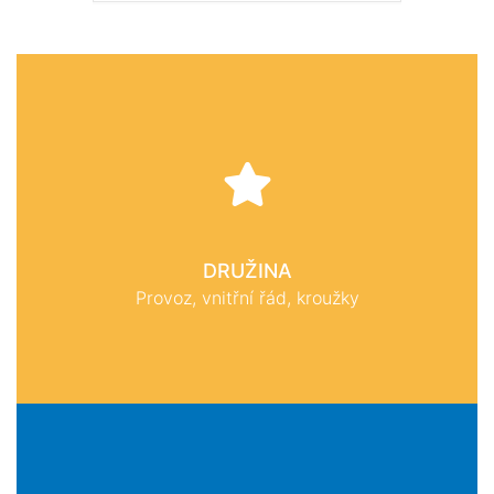
DRUŽINA
Provoz, vnitřní řád, kroužky