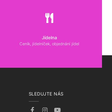
Jídelna
Ceník, jídelníček, objednání jídel
SLEDUJTE NÁS