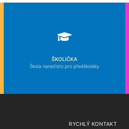
ŠKOLIČKA
Škola nanečisto pro předškoláky
RYCHLÝ KONTAKT