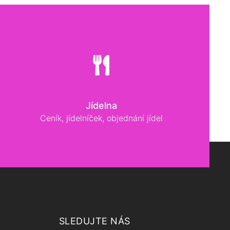
Jídelna
Ceník, jídelníček, objednání jídel
SLEDUJTE NÁS