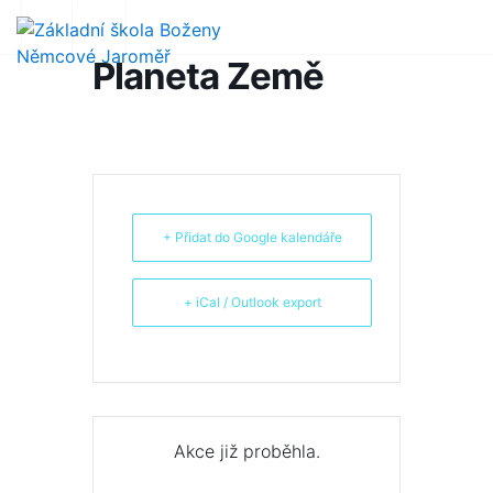
Planeta Země
+ Přidat do Google kalendáře
+ iCal / Outlook export
Akce již proběhla.