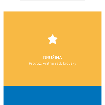
DRUŽINA
Provoz, vnitřní řád, kroužky