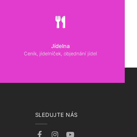
Jídelna
Ceník, jídelníček, objednání jídel
SLEDUJTE NÁS