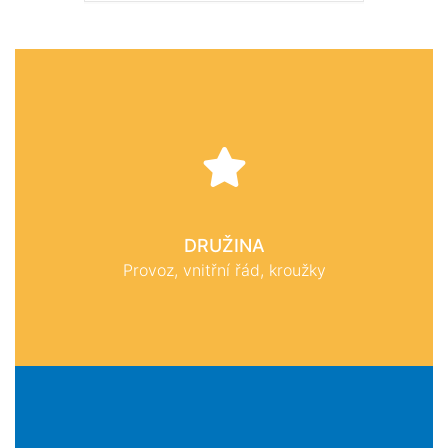
DRUŽINA
Provoz, vnitřní řád, kroužky