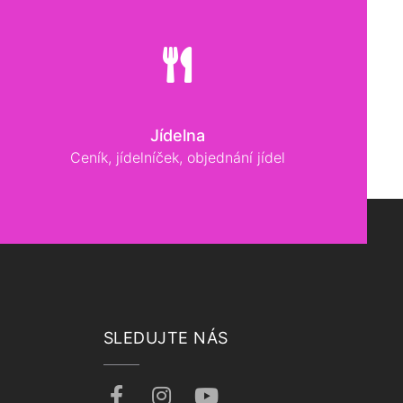
Jídelna
Ceník, jídelníček, objednání jídel
SLEDUJTE NÁS