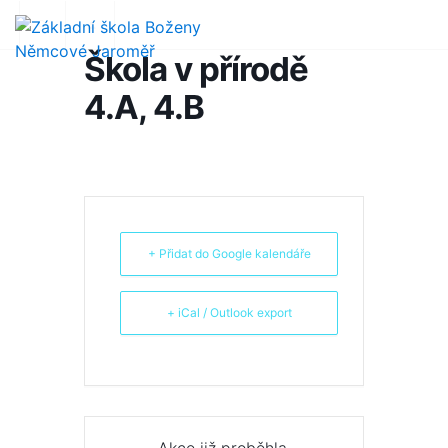
Škola v přírodě
4.A, 4.B
+ Přidat do Google kalendáře
+ iCal / Outlook export