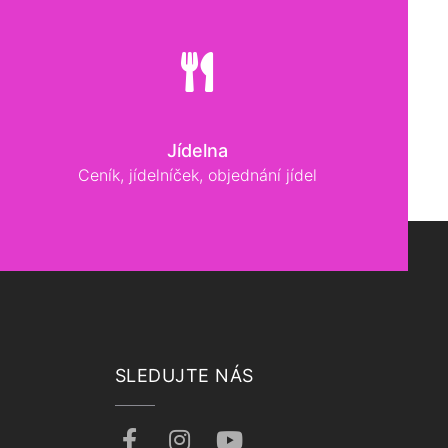
Jídelna
Ceník, jídelníček, objednání jídel
SLEDUJTE NÁS