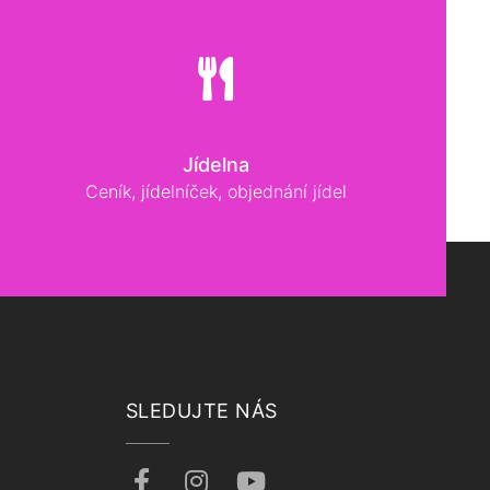
Jídelna
Ceník, jídelníček, objednání jídel
SLEDUJTE NÁS