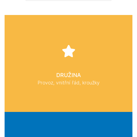
DRUŽINA
Provoz, vnitřní řád, kroužky