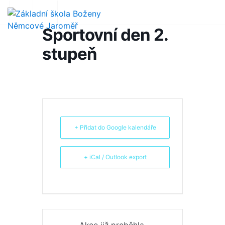
Sportovní den 2.
stupeň
+ Přidat do Google kalendáře
+ iCal / Outlook export